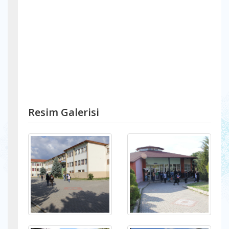
Resim Galerisi