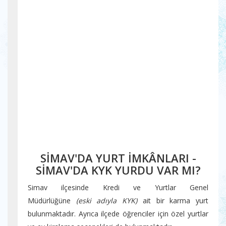
SİMAV'DA YURT İMKÂNLARI -
SİMAV'DA KYK YURDU VAR MI?
Simav ilçesinde Kredi ve Yurtlar Genel
Müdürlüğüne
(eski adıyla KYK)
ait bir karma yurt
bulunmaktadır. Ayrıca ilçede öğrenciler için özel yurtlar