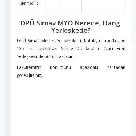
İşletmeciliği
DPÜ Simav MYO Nerede, Hangi
Yerleşkede?
DPÜ Simav Meslek Yüksekokulu, Kütahya il merkezine
135 km uzaklıktaki Simav Dr. İbrahim Naci Eren
Yerleşkesinde bulunmaktadır.
Fakültemizin konumunu aşağıdaki haritadan
görebilirsiniz.