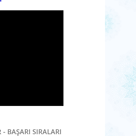
- BAŞARI SIRALARI