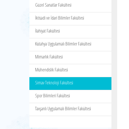
Güzel Sanatlar Fakültesi
İktisadi ve İdari Bilimler Fakültesi
İlahiyat Fakültesi
Kütahya Uygulamalı Bilimler Fakültesi
Mimarlık Fakültesi
Mühendislik Fakültesi
Simav Teknoloji Fakültesi
Spor Bilimleri Fakültesi
Tavşanlı Uygulamalı Bilimler Fakültesi