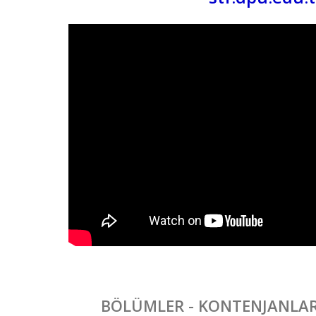
BÖLÜMLER - KONTENJANLAR 