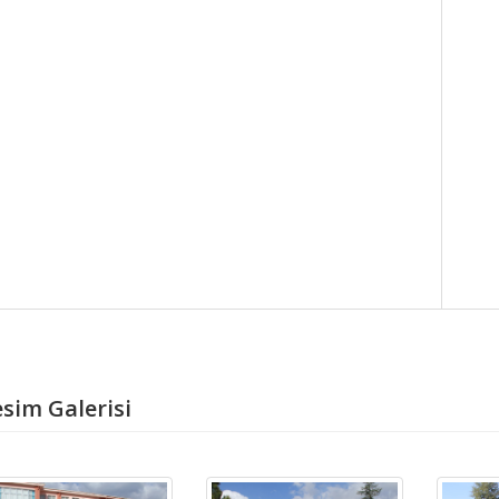
sim Galerisi