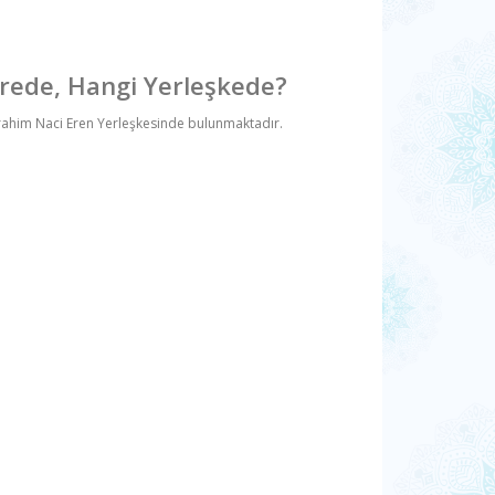
rede, Hangi Yerleşkede?
İbrahim Naci Eren Yerleşkesinde bulunmaktadır.