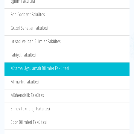
Eğitim Fakültesi
Fen Edebiyat Fakültesi
Güzel Sanatlar Fakültesi
İktisadi ve İdari Bilimler Fakültesi
İlahiyat Fakültesi
Kütahya Uygulamalı Bilimler Fakültesi
Mimarlık Fakültesi
Mühendislik Fakültesi
Simav Teknoloji Fakültesi
Spor Bilimleri Fakültesi