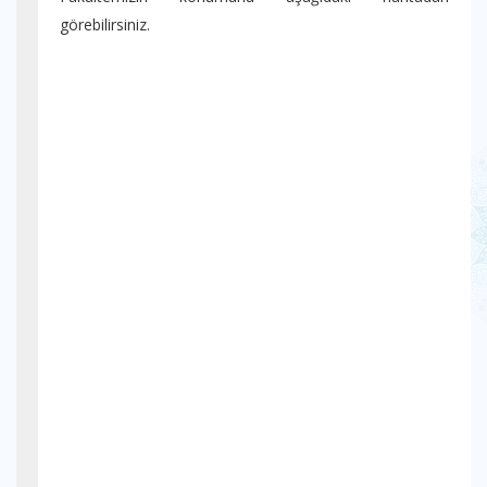
görebilirsiniz.